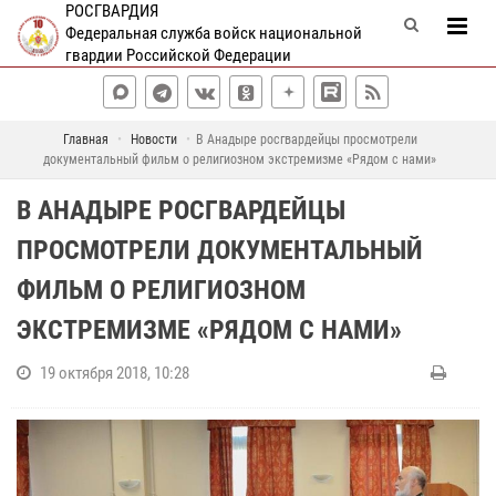
РОСГВАРДИЯ
Федеральная служба войск национальной
гвардии Российской Федерации
Главная
Новости
В Анадыре росгвардейцы просмотрели
документальный фильм о религиозном экстремизме «Рядом с нами»
В АНАДЫРЕ РОСГВАРДЕЙЦЫ
ПРОСМОТРЕЛИ ДОКУМЕНТАЛЬНЫЙ
ФИЛЬМ О РЕЛИГИОЗНОМ
ЭКСТРЕМИЗМЕ «РЯДОМ С НАМИ»
19 октября 2018, 10:28