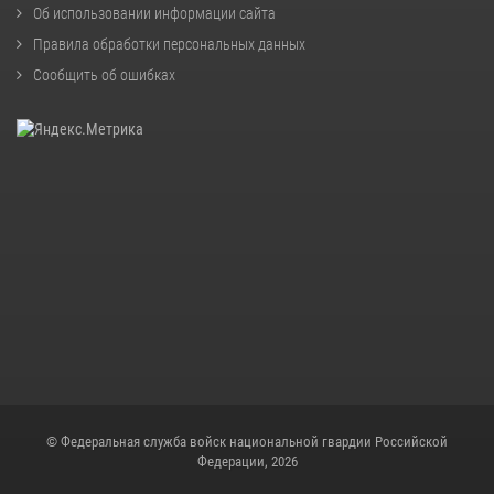
Об использовании информации сайта
Правила обработки персональных данных
Сообщить об ошибках
© Федеральная служба войск национальной гвардии Российской
Федерации, 2026