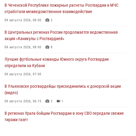
В Чеченской Республике пожарные расчеты Росгвардии и МЧС
отработали межведомственное взаимодействие
09 августа 2026, 08:00
2
В Центральных регионах России продолжается ведомственная
акция «Каникулы с Росгвардией»
09 августа 2026, 08:00
8
Лучшие футбольные команды Южного округа Росгвардии
определили на Кубани
09 августа 2026, 07:00
В Ульяновске росгвардейцы присоединились к донорской акции
(видео)
09 августа 2026, 06:15
2
1
В регионах Урала бойцам Росгвардии в зону СВО передали свежие
тиражи газет
09 августа 2026, 05:00