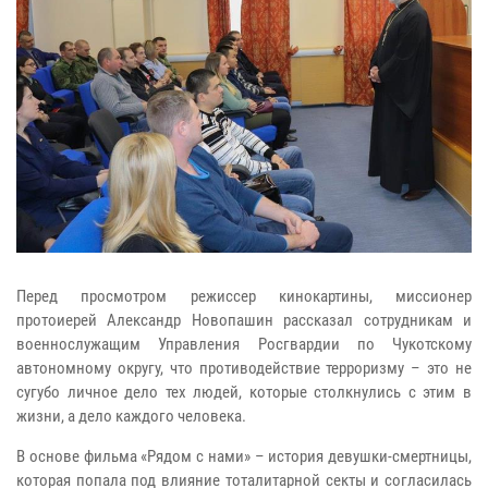
Перед просмотром режиссер кинокартины, миссионер
протоиерей Александр Новопашин рассказал сотрудникам и
военнослужащим Управления Росгвардии по Чукотскому
автономному округу, что противодействие терроризму – это не
сугубо личное дело тех людей, которые столкнулись с этим в
жизни, а дело каждого человека.
В основе фильма «Рядом с нами» – история девушки-смертницы,
которая попала под влияние тоталитарной секты и согласилась