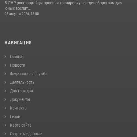
В ЛНР росгвардейцы провели тренировку по единоборствам для
юных воспит...
08 августа 2026, 13:00
НАВИГАЦИЯ
Главная
Новости
Федеральная служба
Деятельность
Для граждан
Документы
Контакты
Герои
Карта сайта
Открытые данные