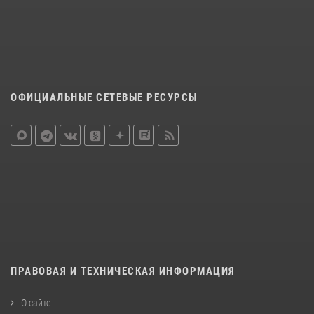
ОФИЦИАЛЬНЫЕ СЕТЕВЫЕ РЕСУРСЫ
ПРАВОВАЯ И ТЕХНИЧЕСКАЯ ИНФОРМАЦИЯ
О сайте