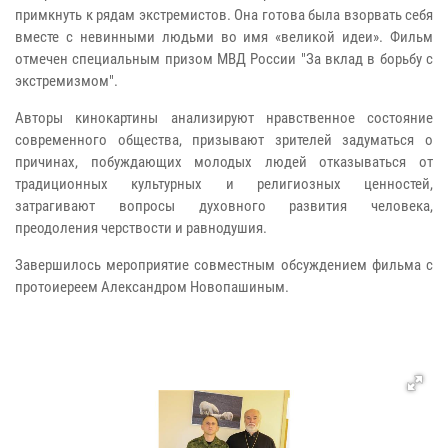
примкнуть к рядам экстремистов. Она готова была взорвать себя
вместе с невинными людьми во имя «великой идеи». Фильм
отмечен специальным призом МВД России "За вклад в борьбу с
экстремизмом".
Авторы кинокартины анализируют нравственное состояние
современного общества, призывают зрителей задуматься о
причинах, побуждающих молодых людей отказываться от
традиционных культурных и религиозных ценностей,
затрагивают вопросы духовного развития человека,
преодоления черствости и равнодушия.
Завершилось мероприятие совместным обсуждением фильма с
протоиереем Александром Новопашиным.