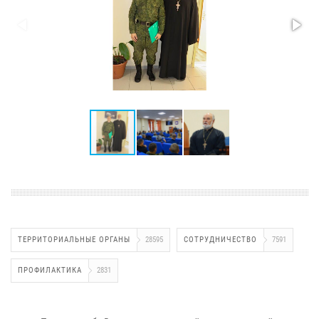
ТЕРРИТОРИАЛЬНЫЕ ОРГАНЫ
28595
СОТРУДНИЧЕСТВО
7591
ПРОФИЛАКТИКА
2831