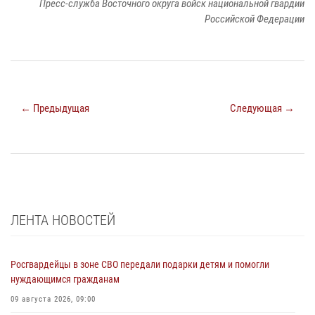
Пресс-служба Восточного округа войск национальной гвардии
Российской Федерации
← Предыдущая
Следующая →
ЛЕНТА НОВОСТЕЙ
Росгвардейцы в зоне СВО передали подарки детям и помогли
нуждающимся гражданам
09 августа 2026, 09:00